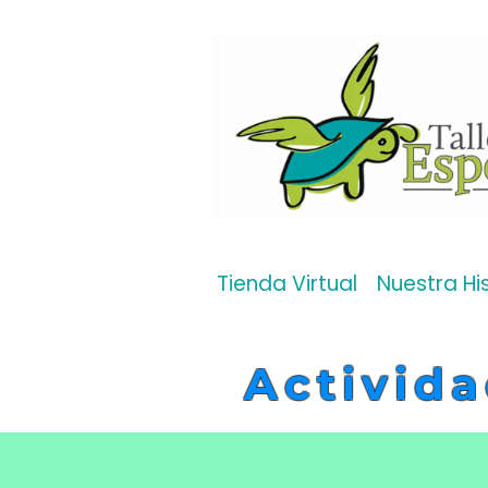
Tienda Virtual
Nuestra Hi
Activida