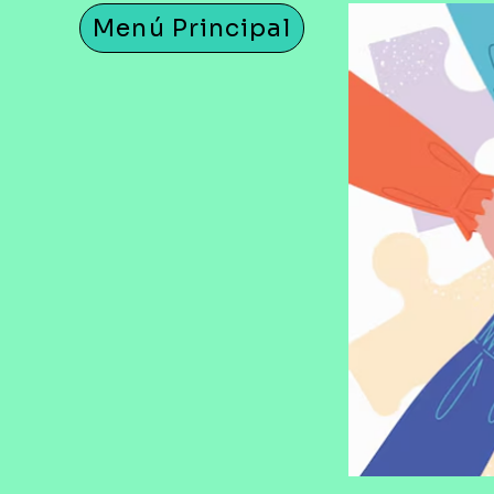
Menú Principal